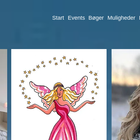
Start
Events
Bøger
Muligheder