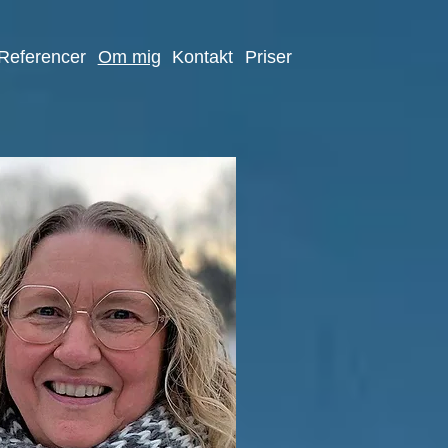
Referencer
Om mig
Kontakt
Priser